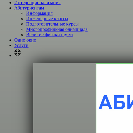
Интернационализация
Абитуриентам
Информация
Инженерные классы
Подготовительные курсы
Многопрофильная олимпиада
Великие физики шутят
Одно окно
Услуги