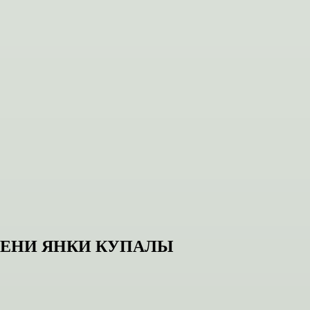
МЕНИ ЯНКИ КУПАЛЫ