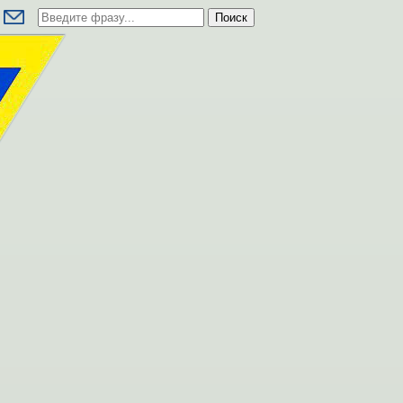
Поиск