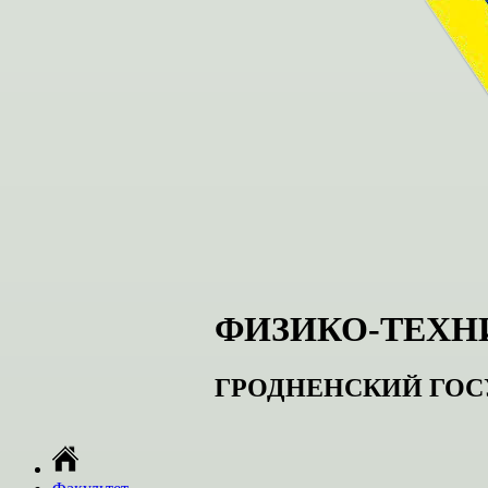
ФИЗИКО-ТЕХН
ГРОДНЕНСКИЙ ГОС