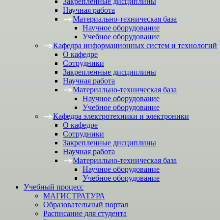
Закрепленные дисциплины
Научная работа
Материально-техническая база
Научное оборудование
Учебное оборудование
Кафедра информационных систем и технологий
О кафедре
Сотрудники
Закрепленные дисциплины
Научная работа
Материально-техническая база
Научное оборудование
Учебное оборудование
Кафедра электротехники и электроники
О кафедре
Сотрудники
Закрепленные дисциплины
Научная работа
Материально-техническая база
Научное оборудование
Учебное оборудование
Учебный процесс
МАГИСТРАТУРА
Образовательный портал
Расписание для студента