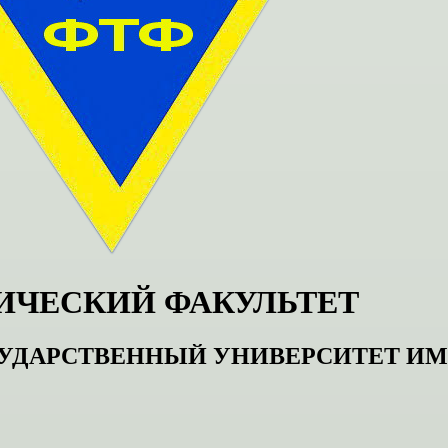
ИЧЕСКИЙ ФАКУЛЬТЕТ
УДАРСТВЕННЫЙ УНИВЕРСИТЕТ И