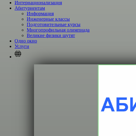
Интернационализация
Абитуриентам
Информация
Инженерные классы
Подготовительные курсы
Многопрофильная олимпиада
Великие физики шутят
Одно окно
Услуги