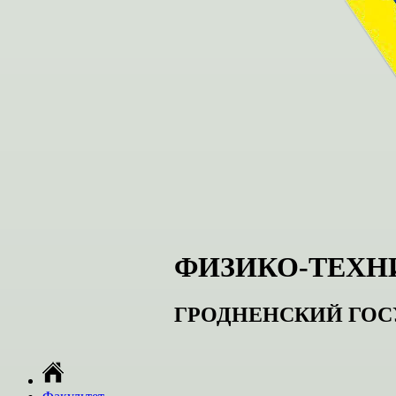
ФИЗИКО-ТЕХН
ГРОДНЕНСКИЙ ГОС