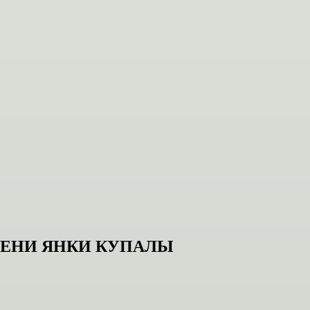
МЕНИ ЯНКИ КУПАЛЫ