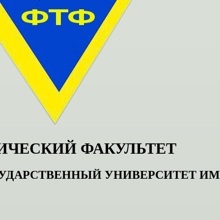
ИЧЕСКИЙ ФАКУЛЬТЕТ
УДАРСТВЕННЫЙ УНИВЕРСИТЕТ И