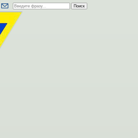
Поиск