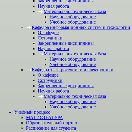
Закрепленные дисциплины
Научная работа
Материально-техническая база
Научное оборудование
Учебное оборудование
Кафедра информационных систем и технологий
О кафедре
Сотрудники
Закрепленные дисциплины
Научная работа
Материально-техническая база
Научное оборудование
Учебное оборудование
Кафедра электротехники и электроники
О кафедре
Сотрудники
Закрепленные дисциплины
Научная работа
Материально-техническая база
Научное оборудование
Учебное оборудование
Учебный процесс
МАГИСТРАТУРА
Образовательный портал
Расписание для студента