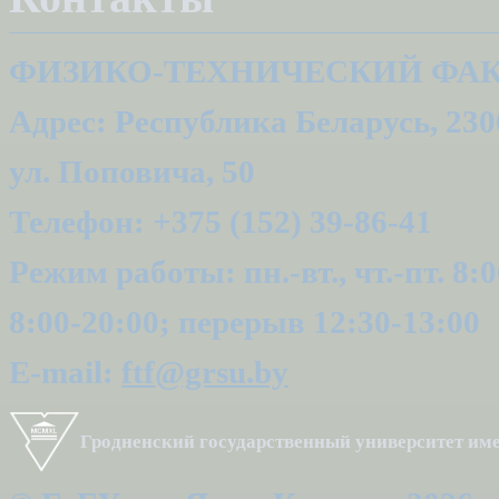
ФИЗИКО-ТЕХНИЧЕСКИЙ ФАК
Адрес: Республика Беларусь, 2300
ул. Поповича, 50
Телефон: +375 (152) 39-86-41
Режим работы: пн.-вт., чт.-пт. 8:0
8:00-20:00; перерыв 12:30-13:00
E-mail:
ftf@grsu.by
Гродненский государственный университет и