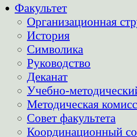
Факультет
Организационная стр
История
Символика
Руководство
Деканат
Учебно-методически
Методическая комис
Совет факультета
Координационный со