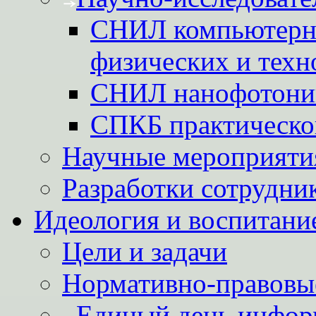
СНИЛ компьютерн
физических и техн
СНИЛ нанофотони
СПКБ практическо
Научные мероприятия
Разработки сотрудни
Идеология и воспитани
Цели и задачи
Нормативно-правовы
Единый день инфор