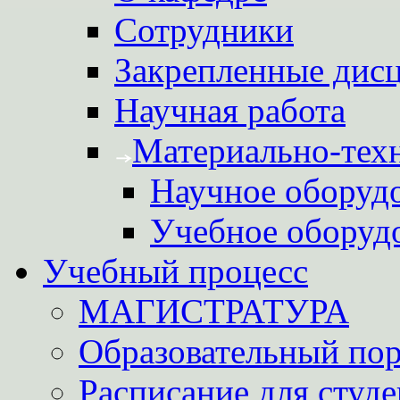
Сотрудники
Закрепленные дис
Научная работа
Материально-техн
Научное оборуд
Учебное оборуд
Учебный процесс
МАГИСТРАТУРА
Образовательный пор
Расписание для студе