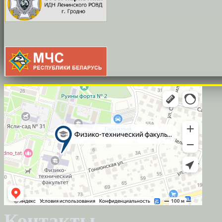
Контакты