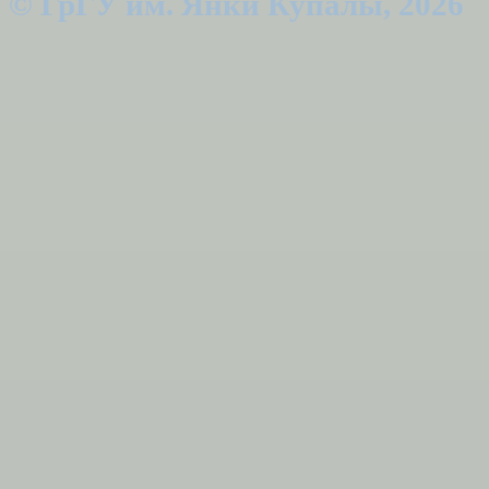
© ГрГУ им. Янки Купалы, 2026