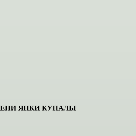
МЕНИ ЯНКИ КУПАЛЫ