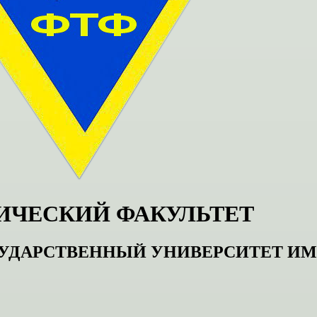
ИЧЕСКИЙ ФАКУЛЬТЕТ
УДАРСТВЕННЫЙ УНИВЕРСИТЕТ И