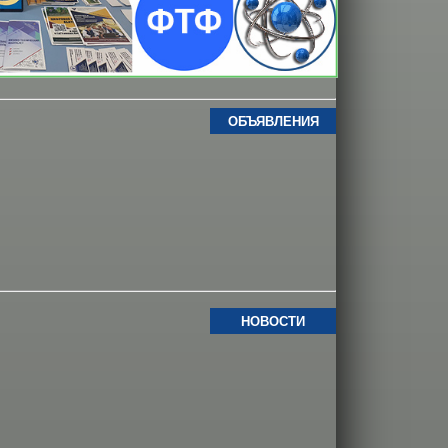
ОБЪЯВЛЕНИЯ
НОВОСТИ