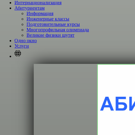
Интернационализация
Абитуриентам
Информация
Инженерные классы
Подготовительные курсы
Многопрофильная олимпиада
Великие физики шутят
Одно окно
Услуги