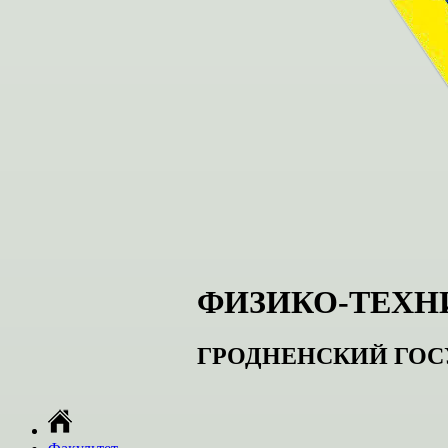
ФИЗИКО-ТЕХН
ГРОДНЕНСКИЙ ГОС