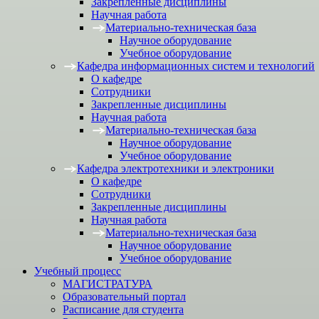
Закрепленные дисциплины
Научная работа
Материально-техническая база
Научное оборудование
Учебное оборудование
Кафедра информационных систем и технологий
О кафедре
Сотрудники
Закрепленные дисциплины
Научная работа
Материально-техническая база
Научное оборудование
Учебное оборудование
Кафедра электротехники и электроники
О кафедре
Сотрудники
Закрепленные дисциплины
Научная работа
Материально-техническая база
Научное оборудование
Учебное оборудование
Учебный процесс
МАГИСТРАТУРА
Образовательный портал
Расписание для студента