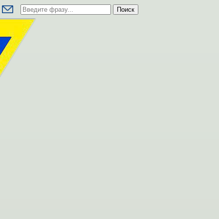
Поиск