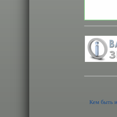
Кем быть и