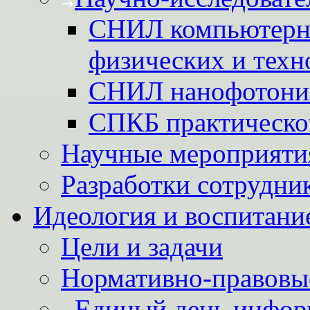
СНИЛ компьютерн
физических и техн
СНИЛ нанофотони
СПКБ практическо
Научные мероприятия
Разработки сотрудни
Идеология и воспитани
Цели и задачи
Нормативно-правовы
Единый день инфор