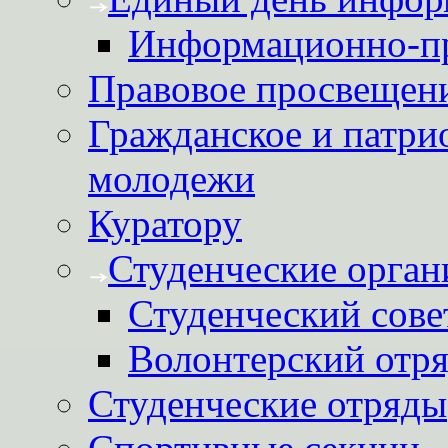
Информационно-пр
Правовое просвещен
Гражданское и патри
молодежи
Куратору
Студенческие орган
Студенческий сове
Волонтерский отря
Студенческие отряды