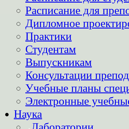
Расписание для преп
Дипломное проектир
Практики
Студентам
Выпускникам
Консультации препод
Учебные планы спец
Электронные учебны
Наука
Лаборатории