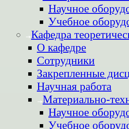
Научное оборуд
Учебное оборуд
Кафедра теоретичес
О кафедре
Сотрудники
Закрепленные дис
Научная работа
Материально-техн
Научное оборуд
Учебное оборуд