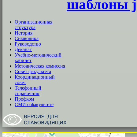
шаблоны j
Организационная
структура
История
Символика
Руководство
Деканат
Учебно-методический
кабинет
Методическая комиссия
Совет факультета
Координационный
совет
Телефонный
справочник
Профком
СМИ о факультете