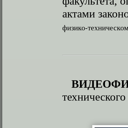
факультета, 
актами законо
физико-техническом
ВИДЕОФ
технического