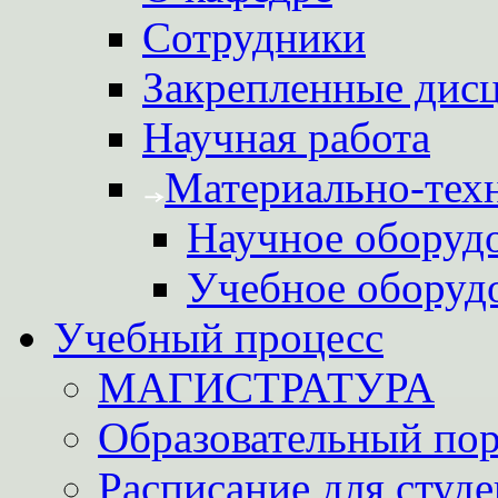
Сотрудники
Закрепленные дис
Научная работа
Материально-техн
Научное оборуд
Учебное оборуд
Учебный процесс
МАГИСТРАТУРА
Образовательный пор
Расписание для студе