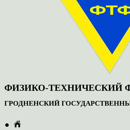
ФИЗИКО-ТЕХНИЧЕСКИЙ 
ГРОДНЕНСКИЙ ГОСУДАРСТВЕНН