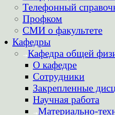
Телефонный справоч
Профком
СМИ о факультете
Кафедры
Кафедра общей физ
О кафедре
Сотрудники
Закрепленные дис
Научная работа
Материально-техн