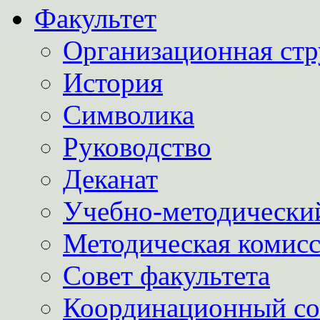
Факультет
Организационная стр
История
Символика
Руководство
Деканат
Учебно-методически
Методическая комис
Совет факультета
Координационный со