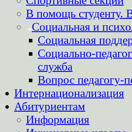
Спортивные секции
В помощь студенту. 
Социальная и психо
Социальная подде
Социально-педагог
служба
Вопрос педагогу-п
Интернационализация
Абитуриентам
Информация