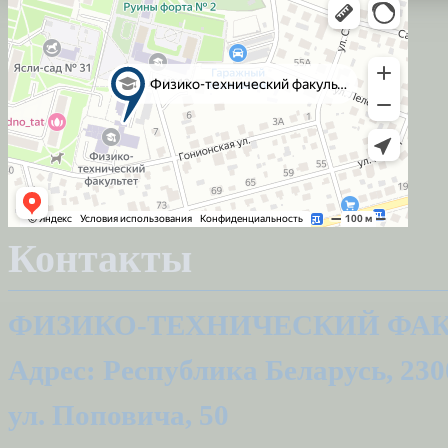
Контакты
ФИЗИКО-ТЕХНИЧЕСКИЙ ФАК
Адрес: Республика Беларусь, 2300
ул. Поповича, 50