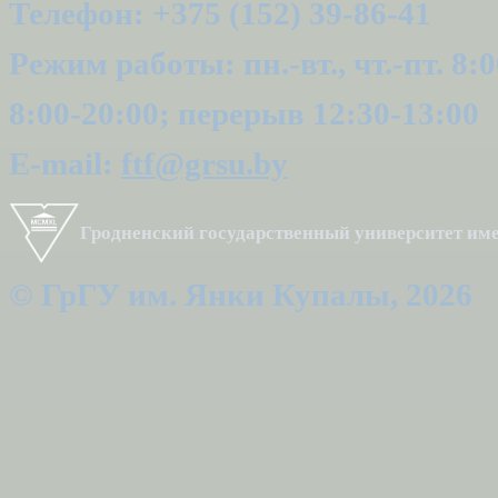
Телефон: +375 (152) 39-86-41
Режим работы: пн.-вт., чт.-пт. 8:0
8:00-20:00; перерыв 12:30-13:00
E-mail:
ftf@grsu.by
Гродненский государственный университет и
© ГрГУ им. Янки Купалы, 2026