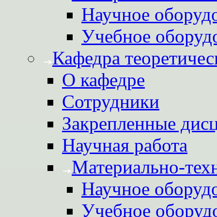
Научное оборуд
Учебное оборуд
Кафедра теоретичес
О кафедре
Сотрудники
Закрепленные дис
Научная работа
Материально-техн
Научное оборуд
Учебное оборуд