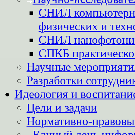
СНИЛ компьютерн
физических и техн
СНИЛ нанофотони
СПКБ практическо
Научные мероприятия
Разработки сотрудни
Идеология и воспитани
Цели и задачи
Нормативно-правовы
Единый день инфор