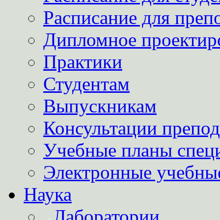
Расписание для преп
Дипломное проектир
Практики
Студентам
Выпускникам
Консультации препод
Учебные планы спец
Электронные учебны
Наука
Лаборатории