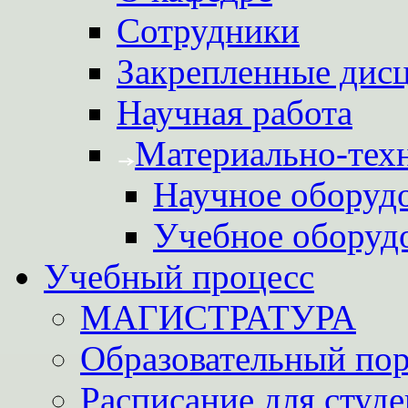
Сотрудники
Закрепленные дис
Научная работа
Материально-техн
Научное оборуд
Учебное оборуд
Учебный процесс
МАГИСТРАТУРА
Образовательный пор
Расписание для студе