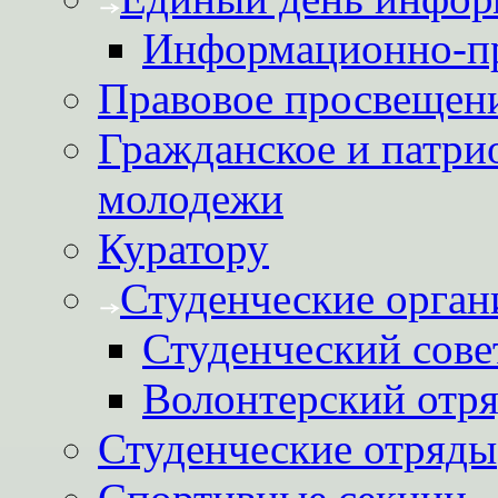
Информационно-пр
Правовое просвещен
Гражданское и патри
молодежи
Куратору
Студенческие орган
Студенческий сове
Волонтерский отря
Студенческие отряды