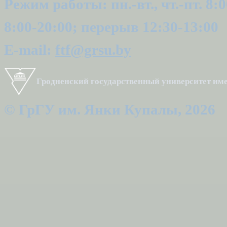
Режим работы: пн.-вт., чт.-пт. 8:0
8:00-20:00; перерыв 12:30-13:00
E-mail:
ftf@grsu.by
Гродненский государственный университет и
© ГрГУ им. Янки Купалы, 2026