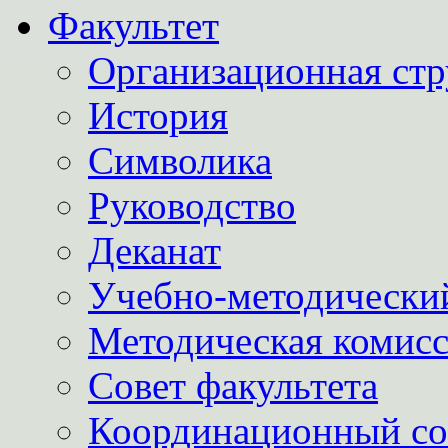
Факультет
Организационная стр
История
Символика
Руководство
Деканат
Учебно-методически
Методическая комис
Совет факультета
Координационный со