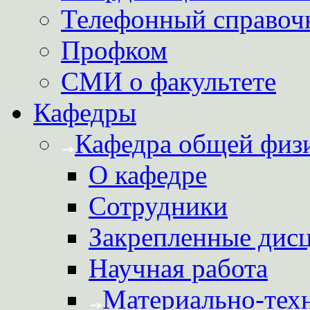
Телефонный справоч
Профком
СМИ о факультете
Кафедры
Кафедра общей физ
О кафедре
Сотрудники
Закрепленные дис
Научная работа
Материально-техн