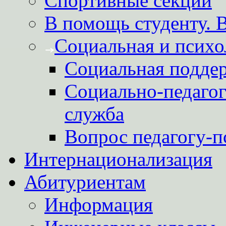
Спортивные секции
В помощь студенту. 
Социальная и психо
Социальная подде
Социально-педагог
служба
Вопрос педагогу-п
Интернационализация
Абитуриентам
Информация