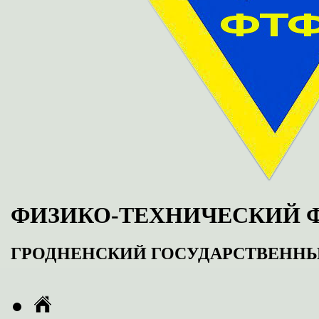
ФИЗИКО-ТЕХНИЧЕСКИЙ 
ГРОДНЕНСКИЙ ГОСУДАРСТВЕНН