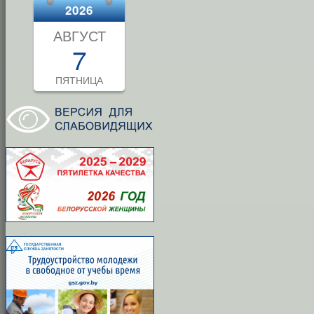
2026
АВГУСТ
7
ПЯТНИЦА