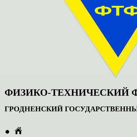
ФИЗИКО-ТЕХНИЧЕСКИЙ 
ГРОДНЕНСКИЙ ГОСУДАРСТВЕНН