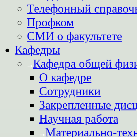
Телефонный справоч
Профком
СМИ о факультете
Кафедры
Кафедра общей физ
О кафедре
Сотрудники
Закрепленные дис
Научная работа
Материально-техн