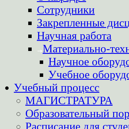
Сотрудники
Закрепленные дис
Научная работа
Материально-техн
Научное оборуд
Учебное оборуд
Учебный процесс
МАГИСТРАТУРА
Образовательный пор
Расписание для студе