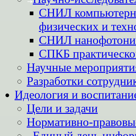
СНИЛ компьютерн
физических и техн
СНИЛ нанофотони
СПКБ практическо
Научные мероприятия
Разработки сотрудни
Идеология и воспитани
Цели и задачи
Нормативно-правовы
Единый день инфор