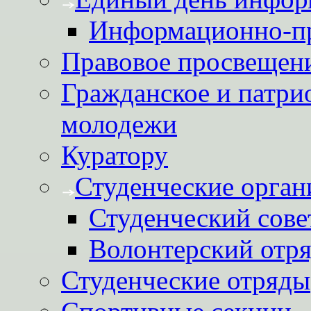
Информационно-пр
Правовое просвещен
Гражданское и патри
молодежи
Куратору
Студенческие орган
Студенческий сове
Волонтерский отря
Студенческие отряды