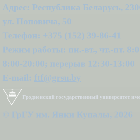
Адрес: Республика Беларусь, 2300
ул. Поповича, 50
Телефон: +375 (152) 39-86-41
Режим работы: пн.-вт., чт.-пт. 8:0
8:00-20:00; перерыв 12:30-13:00
E-mail:
ftf@grsu.by
Гродненский государственный университет и
© ГрГУ им. Янки Купалы, 2026