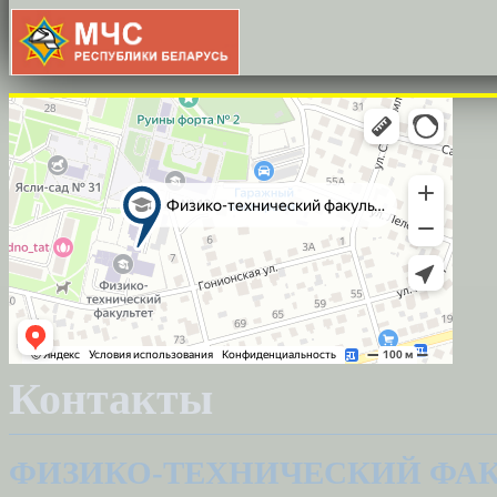
Контакты
ФИЗИКО-ТЕХНИЧЕСКИЙ ФАК