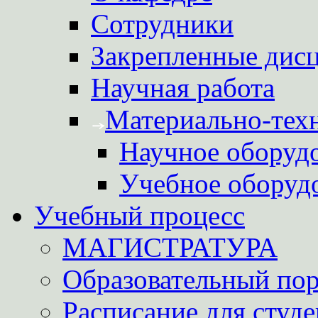
Сотрудники
Закрепленные дис
Научная работа
Материально-техн
Научное оборуд
Учебное оборуд
Учебный процесс
МАГИСТРАТУРА
Образовательный пор
Расписание для студе