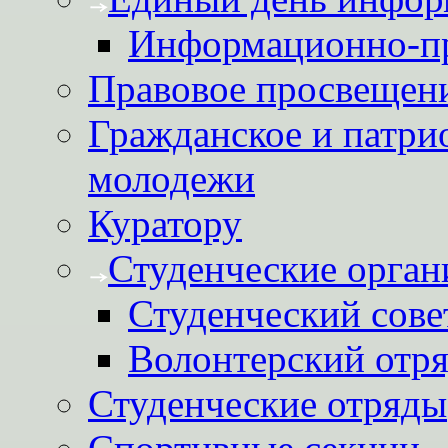
Информационно-пр
Правовое просвещен
Гражданское и патри
молодежи
Куратору
Студенческие орган
Студенческий сове
Волонтерский отря
Студенческие отряды