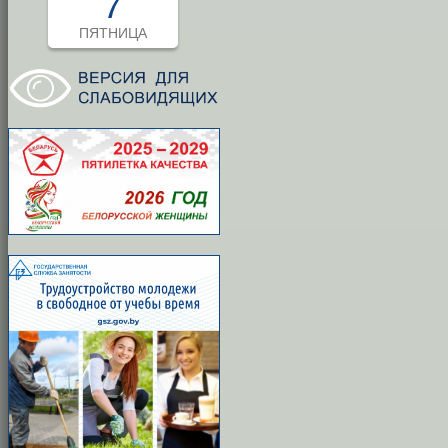
7
ПЯТНИЦА