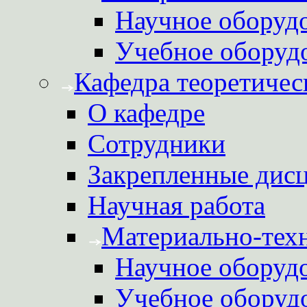
Научное оборуд
Учебное оборуд
Кафедра теоретичес
О кафедре
Сотрудники
Закрепленные дис
Научная работа
Материально-техн
Научное оборуд
Учебное оборуд