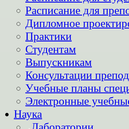
Расписание для преп
Дипломное проектир
Практики
Студентам
Выпускникам
Консультации препод
Учебные планы спец
Электронные учебны
Наука
Лаборатории