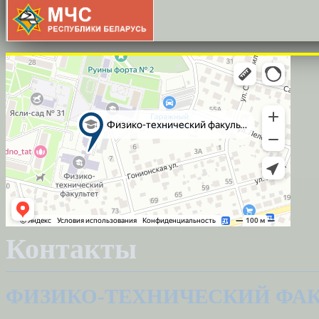
Контакты
ФИЗИКО-ТЕХНИЧЕСКИЙ ФАК