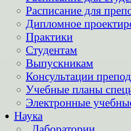
Расписание для преп
Дипломное проектир
Практики
Студентам
Выпускникам
Консультации препод
Учебные планы спец
Электронные учебны
Наука
Лаборатории