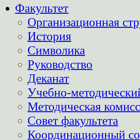
Факультет
Организационная стр
История
Символика
Руководство
Деканат
Учебно-методически
Методическая комис
Совет факультета
Координационный со