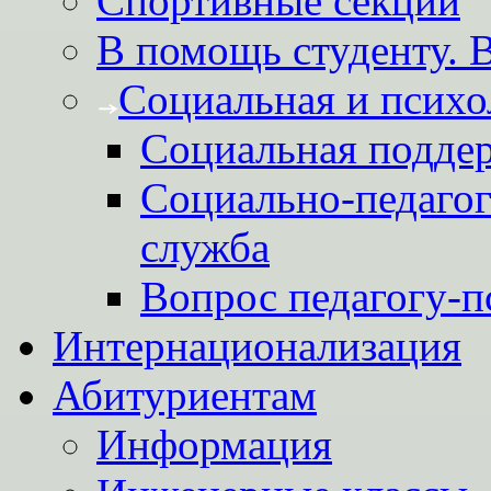
Спортивные секции
В помощь студенту. 
Социальная и психо
Социальная подде
Социально-педагог
служба
Вопрос педагогу-п
Интернационализация
Абитуриентам
Информация