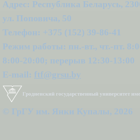
Адрес: Республика Беларусь, 2300
ул. Поповича, 50
Телефон: +375 (152) 39-86-41
Режим работы: пн.-вт., чт.-пт. 8:0
8:00-20:00; перерыв 12:30-13:00
E-mail:
ftf@grsu.by
Гродненский государственный университет и
© ГрГУ им. Янки Купалы, 2026