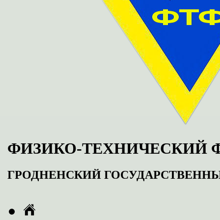
ФИЗИКО-ТЕХНИЧЕСКИЙ 
ГРОДНЕНСКИЙ ГОСУДАРСТВЕНН