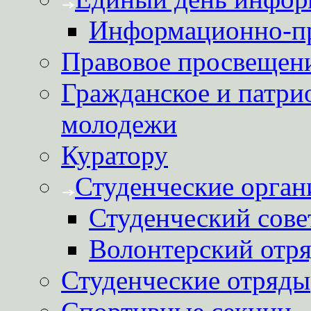
Информационно-пр
Правовое просвещен
Гражданское и патри
молодежи
Куратору
Студенческие орган
Студенческий сове
Волонтерский отря
Студенческие отряды