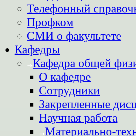
Телефонный справоч
Профком
СМИ о факультете
Кафедры
Кафедра общей физ
О кафедре
Сотрудники
Закрепленные дис
Научная работа
Материально-техн