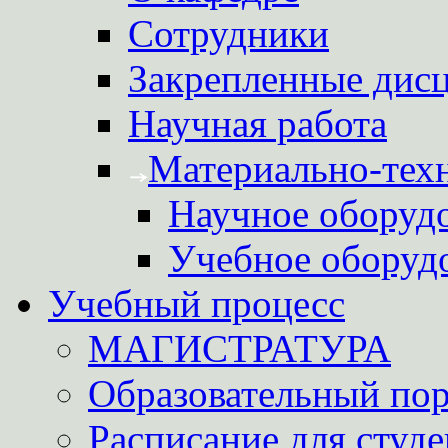
Сотрудники
Закрепленные дис
Научная работа
Материально-техн
Научное оборуд
Учебное оборуд
Учебный процесс
МАГИСТРАТУРА
Образовательный пор
Расписание для студе