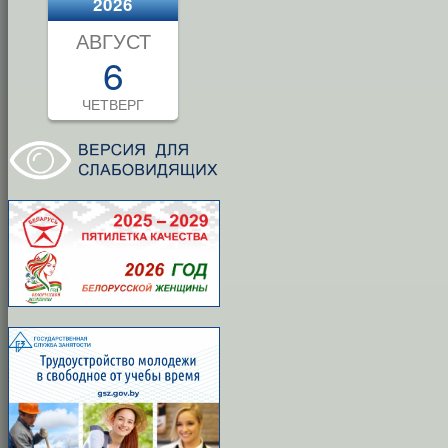
2026
АВГУСТ
6
ЧЕТВЕРГ