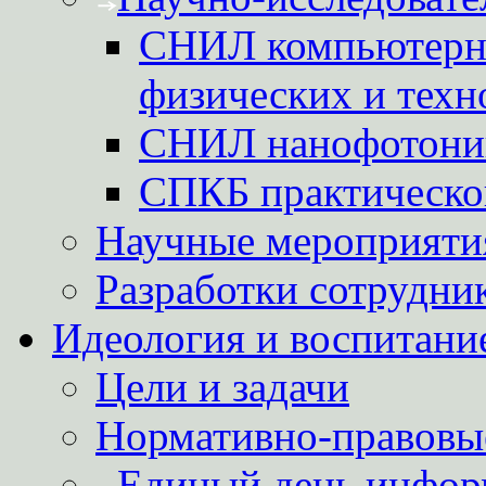
СНИЛ компьютерн
физических и техн
СНИЛ нанофотони
СПКБ практическо
Научные мероприятия
Разработки сотрудни
Идеология и воспитани
Цели и задачи
Нормативно-правовы
Единый день инфор