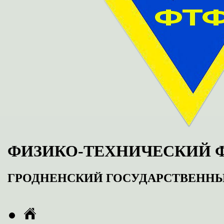
ФИЗИКО-ТЕХНИЧЕСКИЙ 
ГРОДНЕНСКИЙ ГОСУДАРСТВЕНН