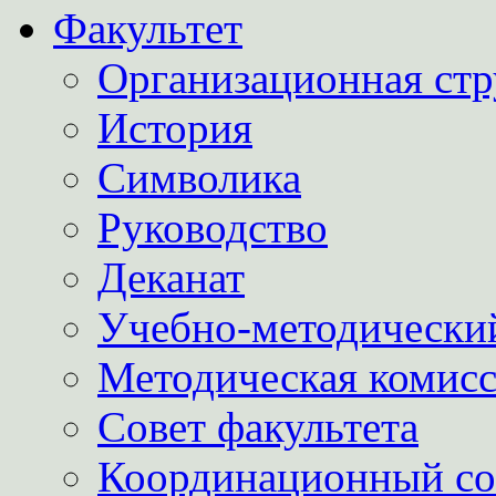
Факультет
Организационная стр
История
Символика
Руководство
Деканат
Учебно-методически
Методическая комис
Совет факультета
Координационный со