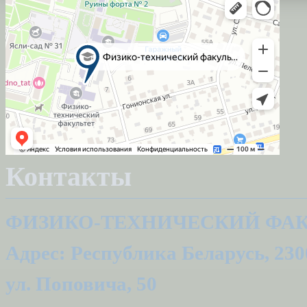
Контакты
ФИЗИКО-ТЕХНИЧЕСКИЙ ФАК
Адрес: Республика Беларусь, 2300
ул. Поповича, 50