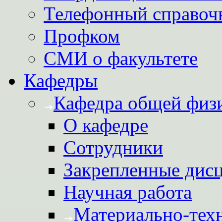
Телефонный справоч
Профком
СМИ о факультете
Кафедры
Кафедра общей физ
О кафедре
Сотрудники
Закрепленные дис
Научная работа
Материально-техн