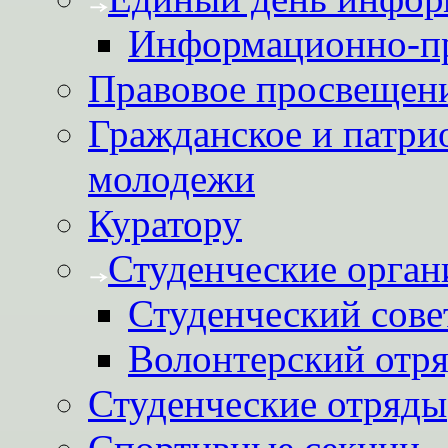
Информационно-пр
Правовое просвещен
Гражданское и патри
молодежи
Куратору
Студенческие орган
Студенческий сове
Волонтерский отря
Студенческие отряды