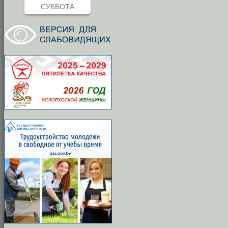
СУББОТА