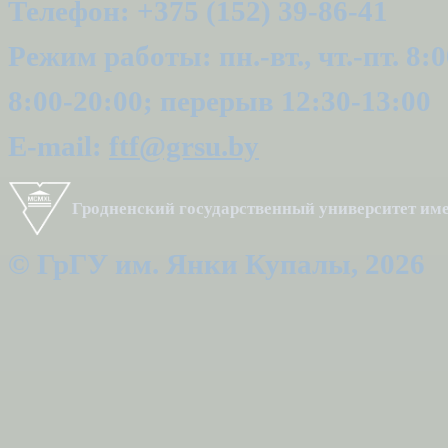
Телефон: +375 (152) 39-86-41
Режим работы: пн.-вт., чт.-пт. 8:0
8:00-20:00; перерыв 12:30-13:00
E-mail:
ftf@grsu.by
Гродненский государственный университет и
© ГрГУ им. Янки Купалы, 2026