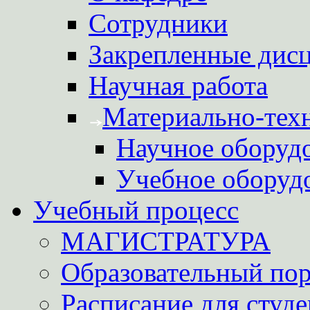
Сотрудники
Закрепленные дис
Научная работа
Материально-техн
Научное оборуд
Учебное оборуд
Учебный процесс
МАГИСТРАТУРА
Образовательный пор
Расписание для студе