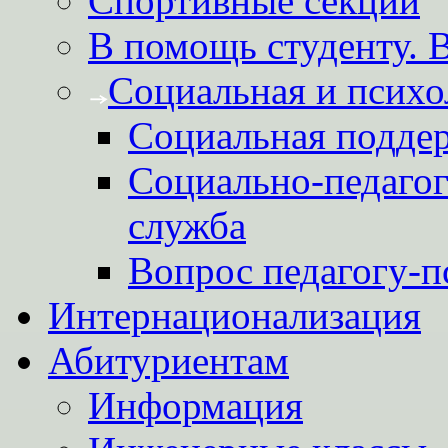
Спортивные секции
В помощь студенту. 
Социальная и психо
Социальная подде
Социально-педагог
служба
Вопрос педагогу-п
Интернационализация
Абитуриентам
Информация