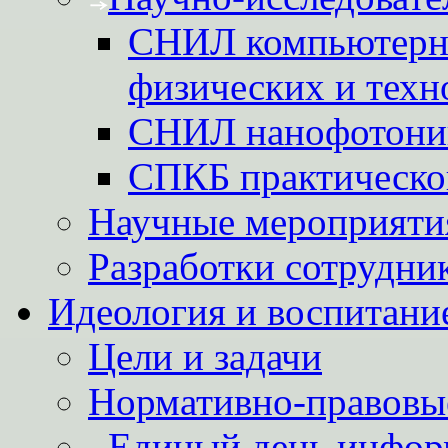
СНИЛ компьютерн
физических и техн
СНИЛ нанофотони
СПКБ практическо
Научные мероприятия
Разработки сотрудни
Идеология и воспитани
Цели и задачи
Нормативно-правовы
Единый день инфор