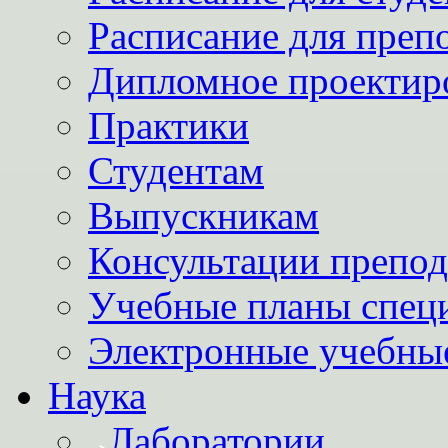
Расписание для преп
Дипломное проектир
Практики
Студентам
Выпускникам
Консультации препод
Учебные планы спец
Электронные учебны
Наука
Лаборатории